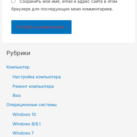
Сохранить моё имя, email и адрес сайта в этом
браузере для последующих моих комментариев.
Рубрики
Компьютер
Настройка компьютера
Ремонт компьютера
Bios
Операционные системы
Windows 10
Windows 8/8.1
Windows 7