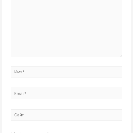
комментарий...
Имя*
Email*
Сайт