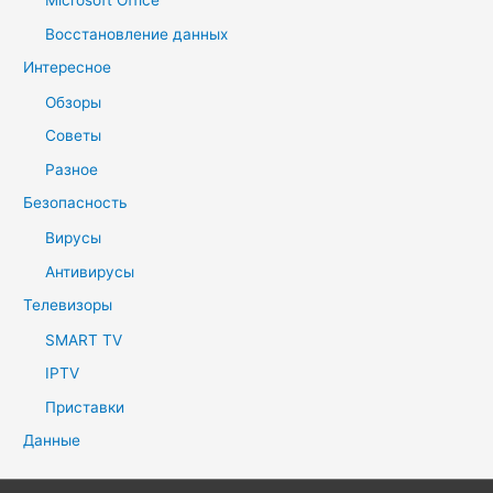
Microsoft Office
Восстановление данных
Интересное
Обзоры
Советы
Разное
Безопасность
Вирусы
Антивирусы
Телевизоры
SMART TV
IPTV
Приставки
Данные