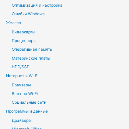
Оптимизация и настройка
Ошибки Windows
Железо
Видеокарты
Процессоры
Оперативная память
Материнские платы
HDD/SSD
Интернет и Wi-Fi
Браузеры
Все про Wi-Fi
Социальные сети
Программы и данные
Драйвера