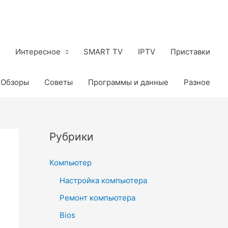
Интересное
SMART TV
IPTV
Приставки
Обзоры
Советы
Программы и данные
Разное
Рубрики
Компьютер
Настройка компьютера
Ремонт компьютера
Bios