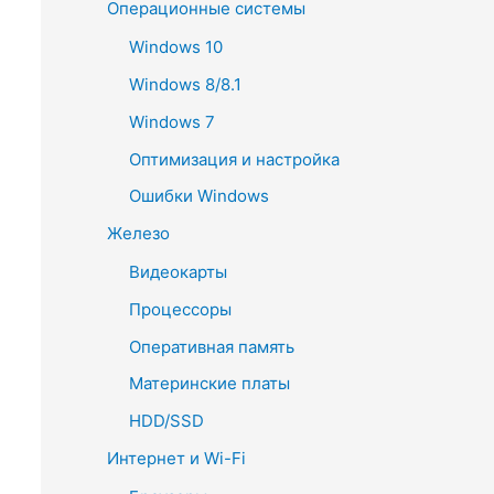
Операционные системы
Windows 10
Windows 8/8.1
Windows 7
Оптимизация и настройка
Ошибки Windows
Железо
Видеокарты
Процессоры
Оперативная память
Материнские платы
HDD/SSD
Интернет и Wi-Fi