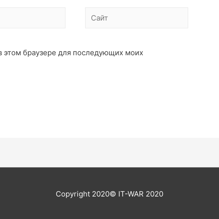
Сайт
а в этом браузере для последующих моих
Copyright 2020© IT-WAR 2020