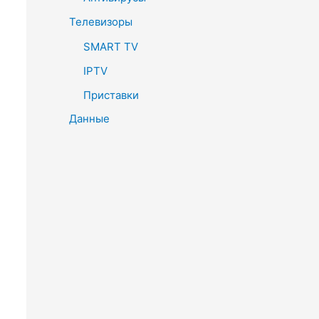
Телевизоры
SMART TV
IPTV
Приставки
Данные