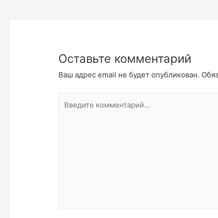
по
записям
Оставьте комментарий
Ваш адрес email не будет опубликован.
Обяз
Введите
комментарий...