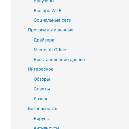
Браузеры
Все про Wi-Fi
Социальные сети
Программы и данные
Драйвера
Microsoft Office
Восстановление данных
Интересное
Обзоры
Советы
Разное
Безопасность
Вирусы
Антивирусы