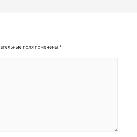
ательные поля помечены
*