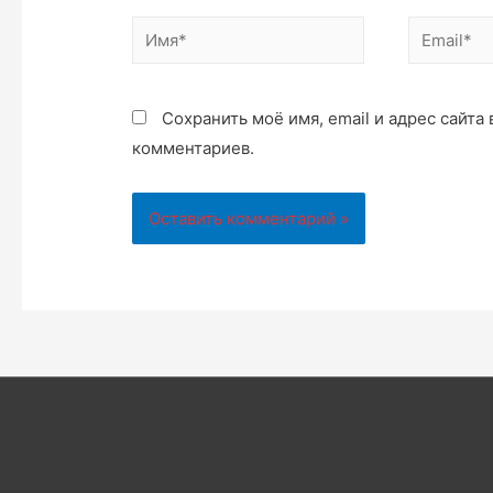
Имя*
Email*
Сохранить моё имя, email и адрес сайт
комментариев.