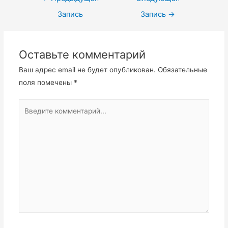
по
Запись
Запись
→
записям
Оставьте комментарий
Ваш адрес email не будет опубликован.
Обязательные
поля помечены
*
Введите
комментарий...