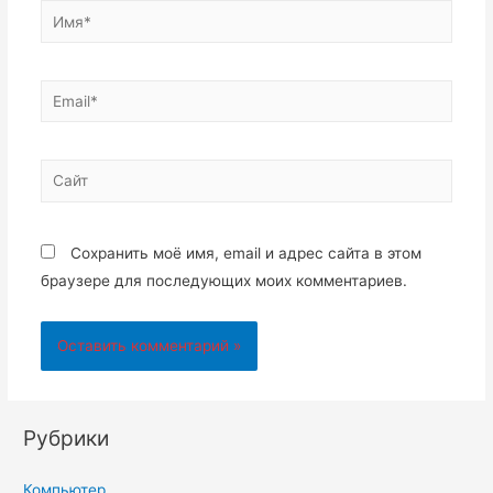
Имя*
Email*
Сайт
Сохранить моё имя, email и адрес сайта в этом
браузере для последующих моих комментариев.
Рубрики
Компьютер