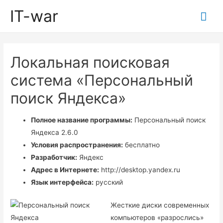
IT-war
Гла
ме
Локальная поисковая
система «Персональный
поиск Яндекса»
Полное название программы:
Персональный поиск
Яндекса 2.6.0
Условия распространения:
бесплатно
Разработчик:
Яндекс
Адрес в Интернете:
http://desktop.yandex.ru
Язык интерфейса:
русский
Жесткие диски современных
компьютеров «разрослись»