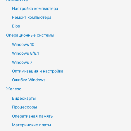
Настройка компьютера
Ремонт компьютера
Bios
Операционные системы
Windows 10
Windows 8/8.1
Windows 7
Оптимизация и настройка
Ошибки Windows
Железо
Видеокарты
Процессоры
Оперативная память
Материнские платы