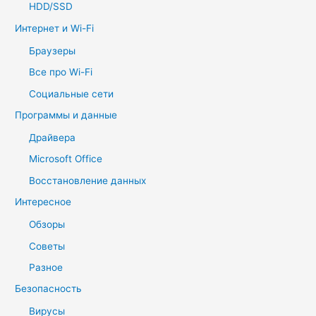
HDD/SSD
Интернет и Wi-Fi
Браузеры
Все про Wi-Fi
Социальные сети
Программы и данные
Драйвера
Microsoft Office
Восстановление данных
Интересное
Обзоры
Советы
Разное
Безопасность
Вирусы