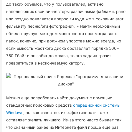
до таких объемов, что у пользователей, активно
наполняющих свои винчестеры различными файлами, рано
или поздно появляется вопрос «и куда же я сохранил этот
фильм/эту песню/эти фотографии?..» Найти необходимый
объект вручную методом монотонного просмотра всех
папок, конечно, при должном упорстве можно всегда, но
если емкость жесткого диска составляет порядка 500–
750 Гбайт и он забит до отказа, то эта задача грозит
превратиться в нескончаемую каторгу.
Можно еще попробовать найти документ с помощью
стандартных поисковых средств
операционной системы
Windows
, но, как известно, их эффективность тоже
оставляет желать лучшего. Из-за этого часто бывает так,
что скачанный ранее из Интернета файл проще еще раз