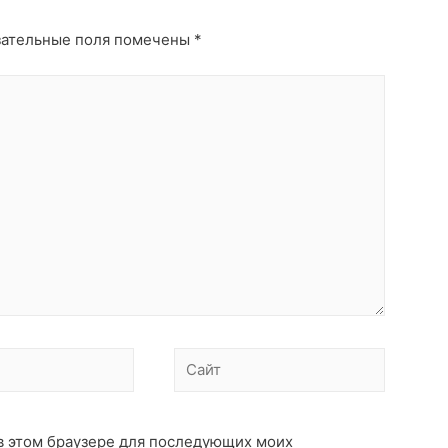
ательные поля помечены
*
Сайт
а в этом браузере для последующих моих