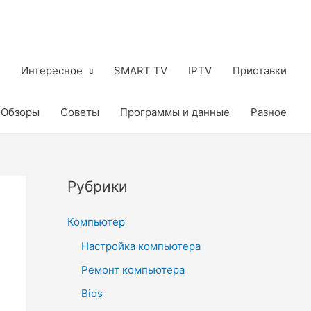
Интересное
SMART TV
IPTV
Приставки
Обзоры
Советы
Программы и данные
Разное
Рубрики
Компьютер
Настройка компьютера
Ремонт компьютера
Bios