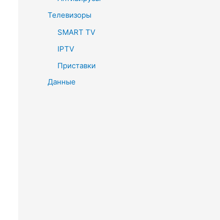
Телевизоры
SMART TV
IPTV
Приставки
Данные