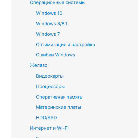
Операционные системы
Windows 10
Windows 8/8.1
Windows 7
Оптимизация и настройка
Ошибки Windows
Железо
Видеокарты
Процессоры
Оперативная память
Материнские платы
HDD/SSD
Интернет и Wi-Fi