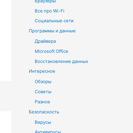
Браузеры
Все про Wi-Fi
Социальные сети
Программы и данные
Драйвера
Microsoft Office
Восстановление данных
Интересное
Обзоры
Советы
Разное
Безопасность
Вирусы
Антивирусы