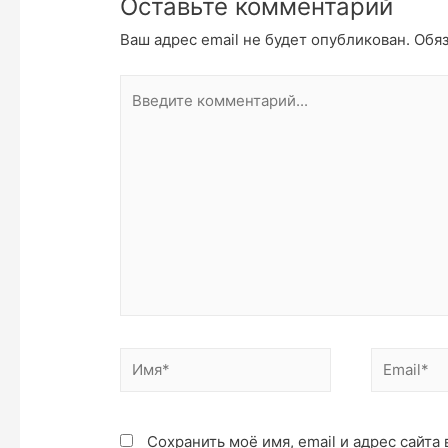
Оставьте комментарий
Ваш адрес email не будет опубликован.
Обяз
Введите
комментарий...
Имя*
Email*
Сохранить моё имя, email и адрес сайт