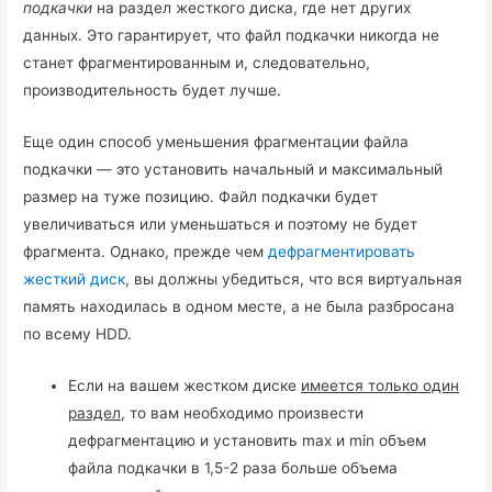
подкачки
на раздел жесткого диска, где нет других
данных. Это гарантирует, что файл подкачки никогда не
станет фрагментированным и, следовательно,
производительность будет лучше.
Еще один способ уменьшения фрагментации файла
подкачки — это установить начальный и максимальный
размер на туже позицию. Файл подкачки будет
увеличиваться или уменьшаться и поэтому не будет
фрагмента. Однако, прежде чем
дефрагментировать
жесткий диск
, вы должны убедиться, что вся виртуальная
память находилась в одном месте, а не была разбросана
по всему HDD.
Если на вашем жестком диске
имеется только один
раздел
, то вам необходимо произвести
дефрагментацию и установить max и min объем
файла подкачки в 1,5-2 раза больше объема