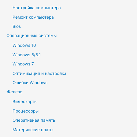
Настройка компьютера
Ремонт компьютера
Bios
Операционные системы
Windows 10
Windows 8/8.1
Windows 7
Оптимизация и настройка
Ошибки Windows
Железо
Видеокарты
Процессоры
Оперативная память
Материнские платы