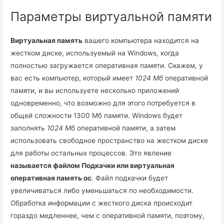
Параметры виртуальной памяти
Виртуальная память
вашего компьютера находится на
жестком диске, используемый на Windows, когда
полностью загружается оперативная памяти. Скажем, у
вас есть компьютер, который имеет
1024 Мб
оперативной
памяти, и вы используете несколько приложений
одновременно, что возможно для этого потребуется в
общей сложности 1300 Мб памяти. Windows будет
заполнять
1024 Мб
оперативной памяти, а затем
использовать свободное пространство на жестком диске
для работы остальных процессов. Это явление
называется файлом Подкачки или виртуальная
оперативная память ос
. Файл подкачки будет
увеличиваться либо уменьшаться по необходимости.
Обработка информации с жесткого диска происходит
гораздо медленнее, чем с оперативной памяти, поэтому,