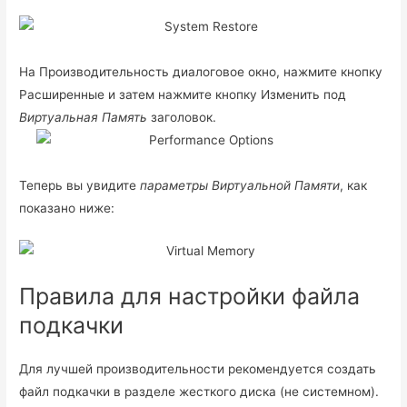
На Производительность диалоговое окно, нажмите кнопку
Расширенные и затем нажмите кнопку Изменить под
Виртуальная Память
заголовок.
Теперь вы увидите
параметры Виртуальной Памяти
, как
показано ниже:
Правила для настройки файла
подкачки
Для лучшей производительности рекомендуется создать
файл подкачки в разделе жесткого диска (не системном).