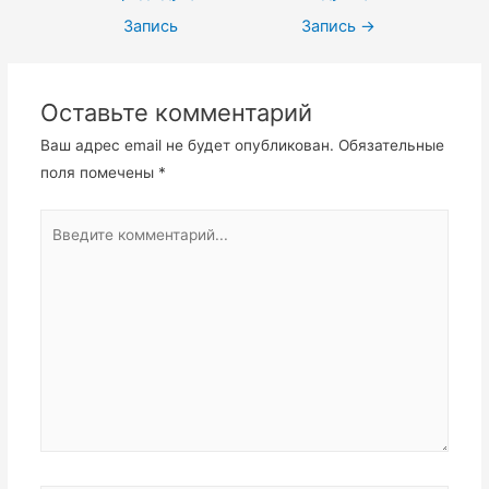
по
Запись
Запись
→
записям
Оставьте комментарий
Ваш адрес email не будет опубликован.
Обязательные
поля помечены
*
Введите
комментарий...