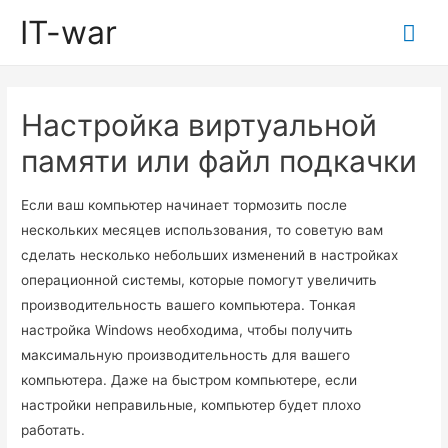
IT-war
Гла
ме
Настройка виртуальной
памяти или файл подкачки
Если ваш компьютер начинает тормозить после
нескольких месяцев использования, то советую вам
сделать несколько небольших изменений в настройках
операционной системы, которые помогут увеличить
производительность вашего компьютера. Тонкая
настройка Windows необходима, чтобы получить
максимальную производительность для вашего
компьютера. Даже на быстром компьютере, если
настройки неправильные, компьютер будет плохо
работать.