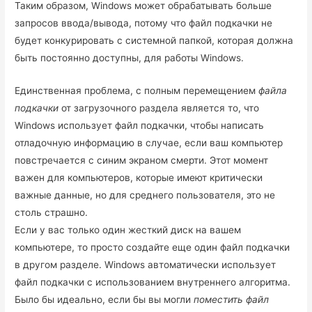
Таким образом, Windows может обрабатывать больше
запросов ввода/вывода, потому что файл подкачки не
будет конкурировать с системной папкой, которая должна
быть постоянно доступны, для работы Windows.
Единственная проблема, с полным перемещением
файла
подкачки
от загрузочного раздела является то, что
Windows использует файл подкачки, чтобы написать
отладочную информацию в случае, если ваш компьютер
повстречается с синим экраном смерти. Этот момент
важен для компьютеров, которые имеют критически
важные данные, но для среднего пользователя, это не
столь страшно.
Если у вас только один жесткий диск на вашем
компьютере, то просто создайте еще один файл подкачки
в другом разделе. Windows автоматически использует
файл подкачки с использованием внутреннего алгоритма.
Было бы идеально, если бы вы могли
поместить файл