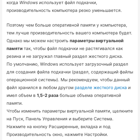
когда
Windows
использует файл подкачки,
производительность компьютера резко уменьшается.
Поэтому чем больше оперативной памяти у компьютера,
тем лучше производительность вашего компьютера будет.
Однако мы можем настроить
параметры виртуальной
памяти
так, чтобы файл подкачки не растягивался как
резина и не загружал главный раздел жесткого диска.
По умолчанию, Windows использует загрузочный раздел
для создания файла подкачки (раздел, содержащий файлы
операционной системы). Мы рекомендуем, чтобы данный
файл хранился в любом другом
разделе жесткого диска
и
имел объем в
1,5-2 раза
больше объема оперативной
памяти.
Чтобы изменить параметры виртуальной памяти, щелкните
на Пуск, Панель Управления и выберите Система.
Нажмите на кнопку Расширенные, вкладка и под
Производительность окно, нажмите Настройки.