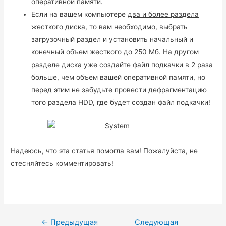
оперативной памяти.
Если на вашем компьютере
два и более раздела
жесткого диска
, то вам необходимо, выбрать
загрузочный раздел и установить начальный и
конечный объем жесткого до 250 Мб. На другом
разделе диска уже создайте файл подкачки в 2 раза
больше, чем объем вашей оперативной памяти, но
перед этим не забудьте провести дефрагментацию
того раздела HDD, где будет создан файл подкачки!
Надеюсь, что эта статья помогла вам! Пожалуйста, не
стесняйтесь комментировать!
Навигация
←
Предыдущая
Следующая