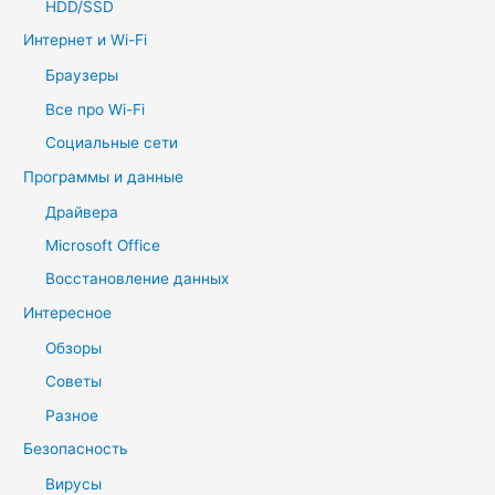
HDD/SSD
Интернет и Wi-Fi
Браузеры
Все про Wi-Fi
Социальные сети
Программы и данные
Драйвера
Microsoft Office
Восстановление данных
Интересное
Обзоры
Советы
Разное
Безопасность
Вирусы