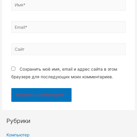
Имя*
Email*
Сайт
Сохранить моё имя, email и адрес сайта в этом
браузере для последующих моих комментариев.
Рубрики
Компьютер